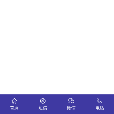
首页
短信
微信
电话