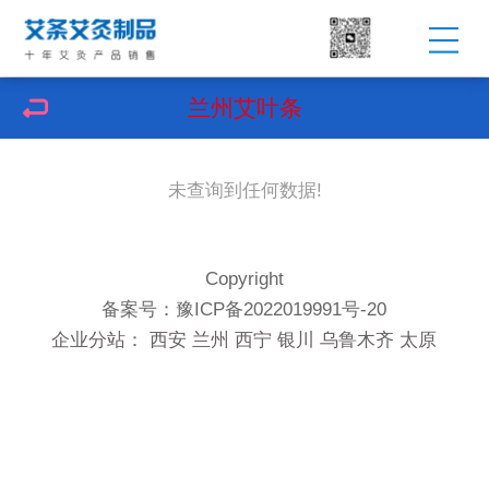
兰州艾叶条
未查询到任何数据!
Copyright
备案号：
豫ICP备2022019991号-20
企业分站：
西安
兰州
西宁
银川
乌鲁木齐
太原