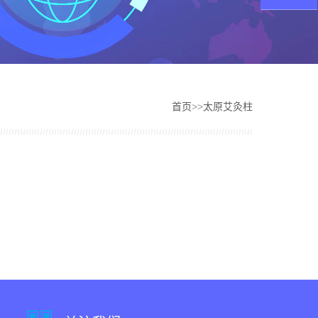
首页
>>
太原艾灸柱