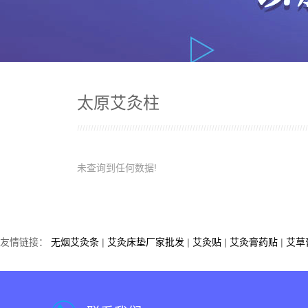
太原艾灸柱
未查询到任何数据!
友情链接：
无烟艾灸条
|
艾灸床垫厂家批发
|
艾灸贴
|
艾灸膏药贴
|
艾草